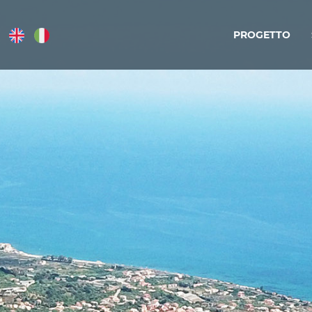
PROGETTO