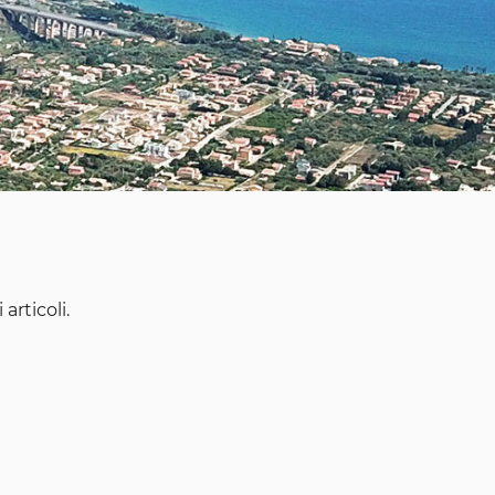
articoli.