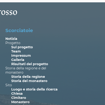
osso
Scorciatoie
Notizia
Progetto
Sul progetto
Team
Impressum
Galleria
Risultati del progetto
Storia della regione e del
monastero
Storia della regione
Storia del monastero
Sito
Luogo e storia della ricerca
Chiesa
Cimitero
Monastero