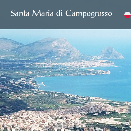
Santa Maria di Campogrosso