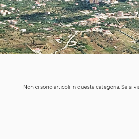
Non ci sono articoli in questa categoria. Se si 