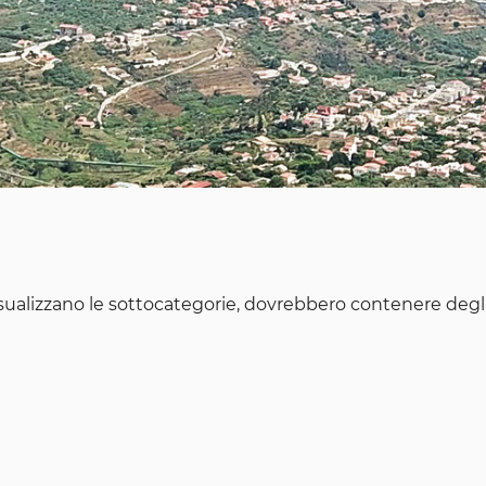
visualizzano le sottocategorie, dovrebbero contenere degli 