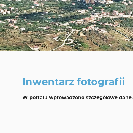
Inwentarz fotografii
W portalu wprowadzono szczegółowe dane.