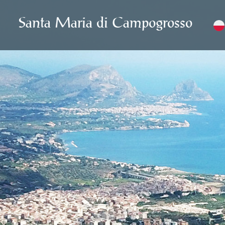
Santa Maria di Campogrosso